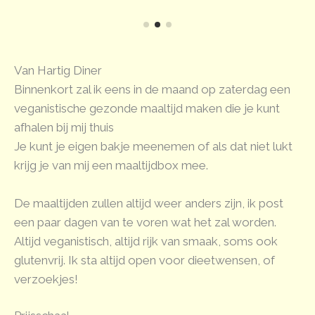
Van Hartig Diner
Binnenkort zal ik eens in de maand op zaterdag een
veganistische gezonde maaltijd maken die je kunt
afhalen bij mij thuis
Je kunt je eigen bakje meenemen of als dat niet lukt
krijg je van mij een maaltijdbox mee.
De maaltijden zullen altijd weer anders zijn, ik post
een paar dagen van te voren wat het zal worden.
Altijd veganistisch, altijd rijk van smaak, soms ook
glutenvrij. Ik sta altijd open voor dieetwensen, of
verzoekjes!