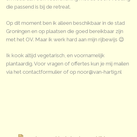
die passend is bij de retreat.
Op dit moment ben ik alleen beschikbaar in de stad
Groningen en op plaatsen die goed bereikbaar zijn
met het OV. Maar ik werk hard aan mijn rijbewijs 😉
Ik kook altijd vegetarisch, en voornamelijk
plantaardig. Voor vragen of offertes kun je mij mailen
via het contactformulier of op noor@van-hartig.nl